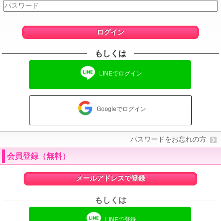
ログイン
もしくは
LINEでログイン
Googleでログイン
パスワードをお忘れの方
会員登録（無料）
メールアドレスで登録
もしくは
LINEで登録