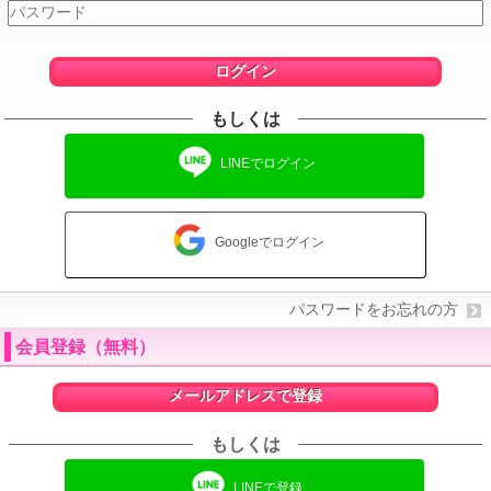
ログイン
もしくは
LINEでログイン
Googleでログイン
パスワードをお忘れの方
会員登録（無料）
メールアドレスで登録
もしくは
LINEで登録