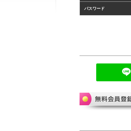
パスワード