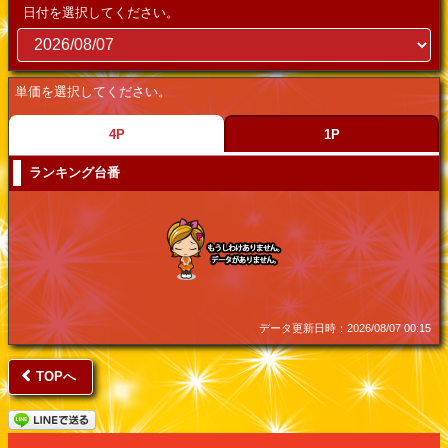
日付を選択してください。
単価を選択してください。
4P
1P
ランキング台番
データ更新日時：2026/08/07 00:15
TOPへ