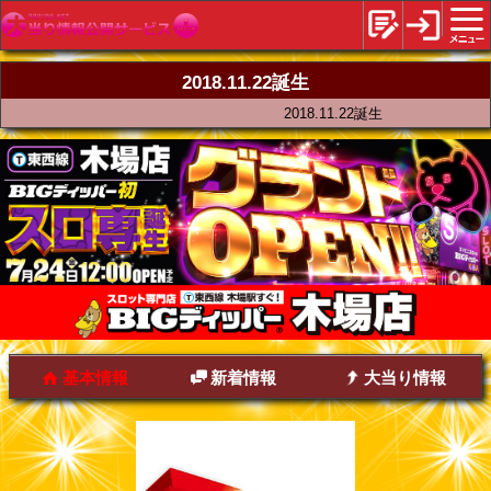
2018.11.22誕生
2018.11.22誕生
基本情報
新着情報
大当り情報