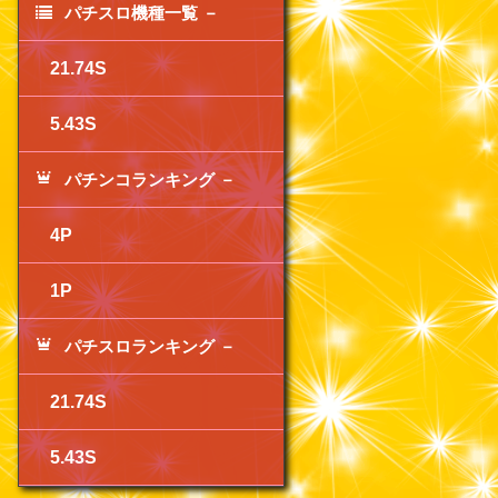
パチスロ機種一覧
21.74S
5.43S
パチンコランキング
4P
1P
パチスロランキング
21.74S
5.43S