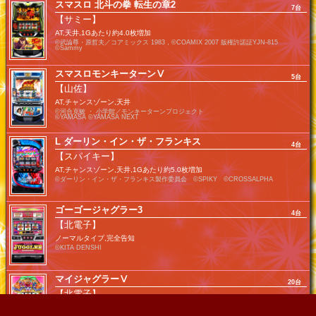
スマスロ 北斗の拳 転生の章2
7台
【サミー】
AT,天井,1Gあたり約4.0枚増加
©武論尊・原哲夫／コアミックス 1983，©COAMIX 2007 版権許諾証YJN-815
©Sammy
スマスロモンキーターンⅤ
5台
【山佐】
AT,チャンスゾーン,天井
©河合克敏 ・ 小学館／モンキーターンプロジェクト
©YAMASA ©YAMASA NEXT
L ダーリン・イン・ザ・フランキス
4台
【スパイキー】
AT,チャンスゾーン,天井,1Gあたり約5.0枚増加
©︎ダーリン・イン・ザ・フランキス製作委員会 ©︎SPIKY ©︎CROSSALPHA
ゴーゴージャグラー3
4台
【北電子】
ノーマルタイプ,完全告知
©KITA DENSHI
マイジャグラーⅤ
20台
【北電子】
ノーマルタイプ,完全告知