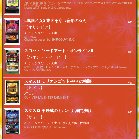
原作／藤田和日郎「からくりサーカス」(小学館少年サンデーコミックス刊)/©藤田和日
郎・小学館／ツインエンジン
Licensed by Sony Music Labels Inc.
L戦国乙女5 業火を穿つ宿焔の双刃
4台
【オリンピア】
AT,チャンスゾーン,天井
©HEIWA
Character design by SHIROGUMI INC.
スロット ソードアート・オンラインⅡ
3台
【パオン・ディーピー】
AT,チャンスゾーン,天井
©2017 川原 礫／ＫＡＤＯＫＡＷＡ アスキー・メディアワークス／SAO-A Project
©DAITO GIKEN,INC.
スマスロ ミリオンゴッド-神々の軌跡-
4台
【ミズホ】
AT,天井
©UNIVERSAL ENTERTAINMENT
スマスロ 甲鉄城のカバネリ 海門決戦
6台
【サミー】
AT,チャンスゾーン,天井,1Gあたり約6.0枚増加
©カバネリ製作委員会 ©Sammy