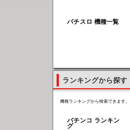
パチスロ 機種一覧
ランキングから探す
機種ランキングから検索できます。
パチンコ ランキン
グ