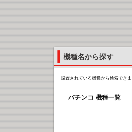
機種名から探す
設置されている機種から検索できま
パチンコ 機種一覧