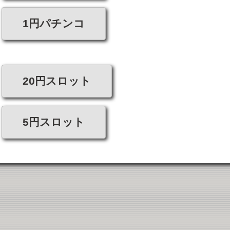
1円パチンコ
20円スロット
5円スロット