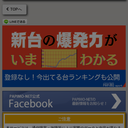
TOPへ
ご注意
本サービスは、通信障害・故障等により実際のデータと内容が異なる