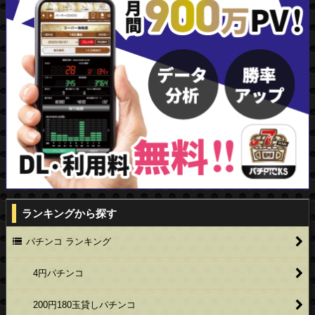
ランキングから探す
パチンコ ランキング
4円パチンコ
200円180玉貸しパチンコ