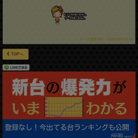
データ更新日時：2026/08/06 23:16
TOPへ