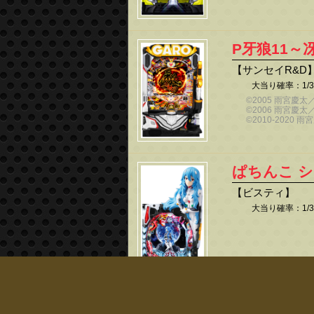
P牙狼11～
【サンセイR&D
大当り確率：1/3
©2005 雨宮慶太／P
©2006 雨宮慶
©2010-2020
ぱちんこ シ
【ビスティ】
大当り確率：1/3