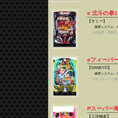
e 北斗の拳1
【サミー】
確変システム：
©武論尊・原哲夫／コ
eフィーバ
【SANKYO】
確変システム：
©オニグンソウ/
Pスーパー海
【三洋物産】