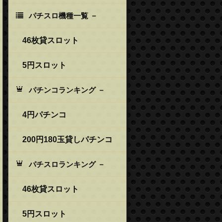
パチスロ機種一覧
46枚貸スロット
5円スロット
パチンコランキング
4円パチンコ
200円180玉貸しパチンコ
パチスロランキング
46枚貸スロット
5円スロット