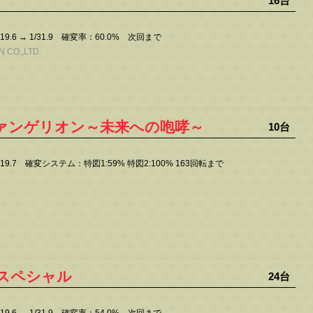
16台
9.6 → 1/31.9 確変率：60.0% 次回まで
 CO.,LTD.
ァンゲリオン～未来への咆哮～
10台
19.7 確変システム：特図1:59% 特図2:100% 163回転まで
5スペシャル
24台