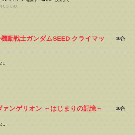
9.6 → 1/31.9 確変率：54.0% 次回まで
 CO.,LTD.
機動戦士ガンダムSEED クライマッ
10台
なし
エヴァンゲリオン ～はじまりの記憶～
10台
なし