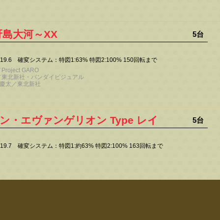
冴島大河～XX
5台
】
19.6 確変システム：特図1:63% 特図2:100% 150回転まで
roject GARO
太／東北新社・バンダイビジュアル
 雨宮慶太／東北新社
ン・エヴァンゲリオン Type レイ
5台
19.7 確変システム：特図1:約63% 特図2:100% 163回転まで