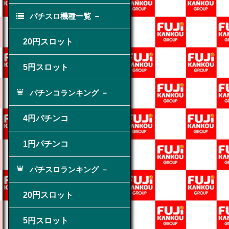
パチスロ機種一覧
20円スロット
5円スロット
パチンコランキング
4円パチンコ
1円パチンコ
パチスロランキング
20円スロット
5円スロット