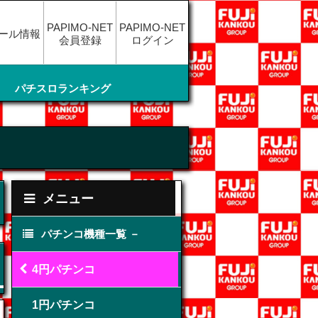
PAPIMO-NET
PAPIMO-NET
ール情報
会員登録
ログイン
パチスロランキング
メニュー
パチンコ機種一覧
4円パチンコ
1円パチンコ