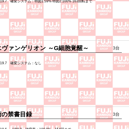
19.7 確変システム：特図1:59% 特図2:100% 163回転まで
エヴァンゲリオン ～G細胞覚醒～
3台
319.7 確変システム：なし
術の禁書目録
3台