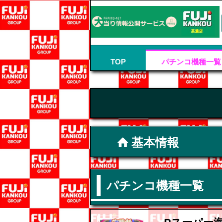
TOP
パチンコ機種一覧
基本情報
パチンコ機種一覧