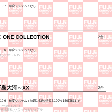
319.7 確変システム：なし
ONE COLLECTION
2台
】
319.6 確変システム：なし
／TMS・NTV
冴島大河～XX
2台
】
19.6 確変システム：特図1:63% 特図2:100% 150回転まで
roject GARO
太／東北新社・バンダイビジュアル