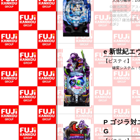
大当り確率：1/31
©鎌池和馬／アスキ
©鎌池和馬／アスキ
©鎌池和馬／アスキー
©2017 鎌池和馬
©JFJ
e 新世紀
【ビスティ】
確変システム：
P ゴジラ
G