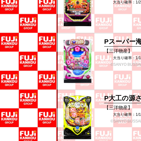
大当り確率：1/28
Pスーパー海物語
【三洋物産】
大当り確率：1/19
©SANYO BUSSAN
P大工の源さ
【三洋物産】
大当り確率：1/
©SANYO BUSSAN