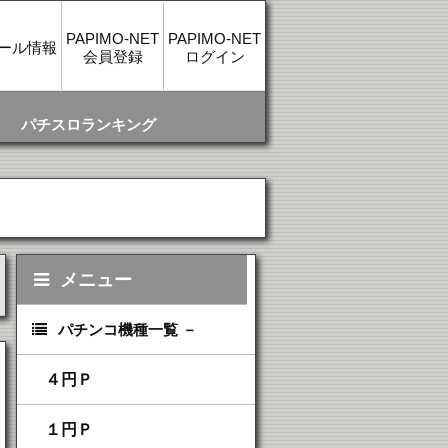
PAPIMO-NET
PAPIMO-NET
ール情報
会員登録
ログイン
パチスロランキング
メニュー
パチンコ機種一覧
４円Ｐ
１円Ｐ