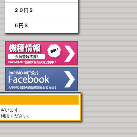
２０円Ｓ
５円Ｓ
ございます。
ご利用ください。