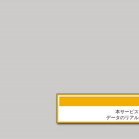
本サービス
データのリアル