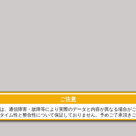
ご注意
は、通信障害・故障等により実際のデータと内容が異なる場合が
タイム性と整合性について保証しておりません。予めご了承頂き