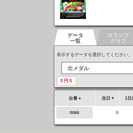
データ
スランプ
一覧
グラフ
表示するデータを選択してください。
５円Ｓ
台番
当日
1日
0066
0