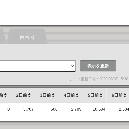
台番号
表示を更新
データ更新日時：2026/08/07 15:30
前
2日前
3日前
4日前
5日前
6日前
0
3,707
506
2,789
10,594
2,53