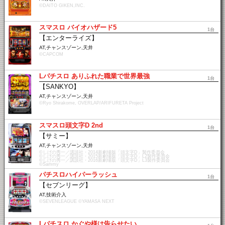
©DAITO GIKEN,INC.
スマスロ バイオハザード5
1台
【エンターライズ】
AT,チャンスゾーン,天井
©CAPCOM
Lパチスロ ありふれた職業で世界最強
1台
【SANKYO】
AT,チャンスゾーン,天井
©Ryo Shirakome, OVERLAP/ARIFURETA Project
スマスロ頭文字D 2nd
1台
【サミー】
AT,チャンスゾーン,天井
©しげの秀一／講談社・2014新劇場版「頭文字D」製作委員会
©しげの秀一／講談社・2015新劇場版「頭文字D」L2製作委員会
©しげの秀一／講談社・2016新劇場版「頭文字D」L3製作委員会
©Sammy
パチスロハイパーラッシュ
1台
【セブンリーグ】
AT,技術介入
©SEVENLEAGUE ©YAMASA NEXT
Lパチスロ かぐや様は告らせたい