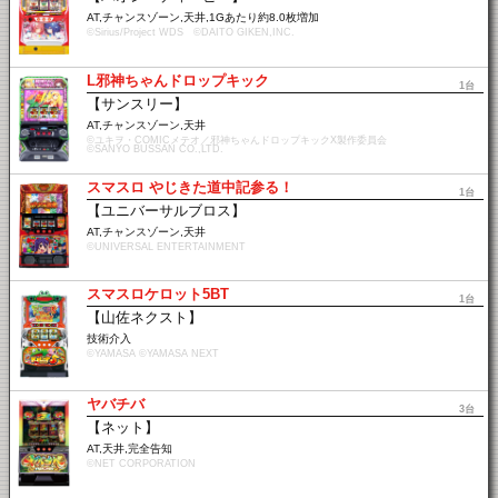
AT,チャンスゾーン,天井,1Gあたり約8.0枚増加
©Sirius/Project WDS ©DAITO GIKEN,INC.
L邪神ちゃんドロップキック
1台
【サンスリー】
AT,チャンスゾーン,天井
©ユキヲ・COMICメテオ／邪神ちゃんドロップキックX製作委員会
©SANYO BUSSAN CO.,LTD.
スマスロ やじきた道中記参る！
1台
【ユニバーサルブロス】
AT,チャンスゾーン,天井
©UNIVERSAL ENTERTAINMENT
スマスロケロット5BT
1台
【山佐ネクスト】
技術介入
©YAMASA ©YAMASA NEXT
ヤバチバ
3台
【ネット】
AT,天井,完全告知
©NET CORPORATION