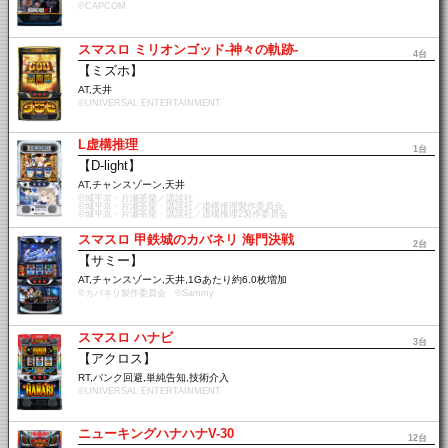
©CAPCOM
スマスロ ミリオンゴッド-神々の軌跡-
4台
【ミズホ】
AT,天井
©UNIVERSAL ENTERTAINMENT
L虚構推理
1台
【D-light】
AT,チャンスゾーン,天井
©城平京・片瀬茶柴／講談社
©城平京・片瀬茶柴・講談社／虚構推理製作委員会
©城平京・片瀬茶柴・講談社／虚構推理2製作委員会
スマスロ 甲鉄城のカバネリ 海門決戦
2台
【サミー】
AT,チャンスゾーン,天井,1Gあたり約6.0枚増加
©カバネリ製作委員会 ©Sammy
スマスロ ハナビ
3台
【アクロス】
RT,パンク回避,単純告知,技術介入
©UNIVERSAL ENTERTAINMENT
ニューキングハナハナV-30
12台