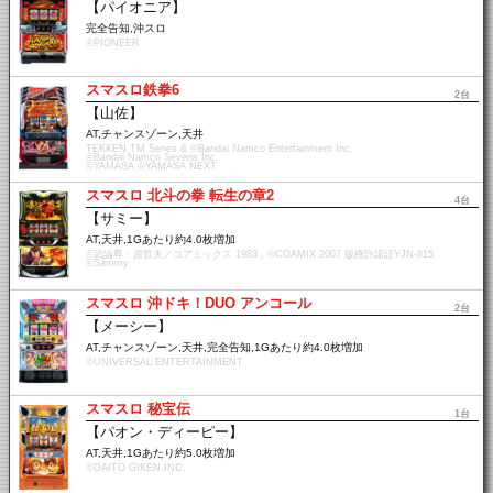
【パイオニア】
完全告知,沖スロ
©PIONEER
スマスロ鉄拳6
2台
【山佐】
AT,チャンスゾーン,天井
TEKKEN TM Series & ©Bandai Namco Entertainment Inc.
©Bandai Namco Sevens Inc.
©YAMASA ©YAMASA NEXT
スマスロ 北斗の拳 転生の章2
4台
【サミー】
AT,天井,1Gあたり約4.0枚増加
©武論尊・原哲夫／コアミックス 1983，©COAMIX 2007 版権許諾証YJN-815
©Sammy
スマスロ 沖ドキ！DUO アンコール
2台
【メーシー】
AT,チャンスゾーン,天井,完全告知,1Gあたり約4.0枚増加
©UNIVERSAL ENTERTAINMENT
スマスロ 秘宝伝
1台
【パオン・ディーピー】
AT,天井,1Gあたり約5.0枚増加
©DAITO GIKEN,INC.