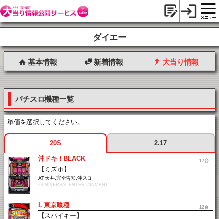
ダイエー
基本情報
新着情報
大当り情報
パチスロ機種一覧
単価を選択してください。
20S
2.17
沖ドキ！BLACK
17台
【ミズホ】
AT,天井,完全告知,沖スロ
©UNIVERSAL ENTERTAINMENT
L 東京喰種
12台
【スパイキー】