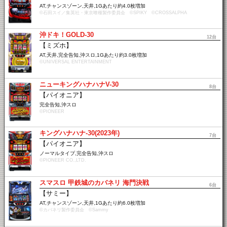
AT,チャンスゾーン,天井,1Gあたり約4.0枚増加
©石田スイ／集英社・東京喰種製作委員会 ©SPIKY ©CROSSALPHA
沖ドキ！GOLD-30
12台
【ミズホ】
AT,天井,完全告知,沖スロ,1Gあたり約3.0枚増加
©UNIVERSAL ENTERTAINMENT
ニューキングハナハナV-30
8台
【パイオニア】
完全告知,沖スロ
©PIONEER
キングハナハナ-30(2023年)
7台
【パイオニア】
ノーマルタイプ,完全告知,沖スロ
©PIONEER CO.,LTD.
スマスロ 甲鉄城のカバネリ 海門決戦
6台
【サミー】
AT,チャンスゾーン,天井,1Gあたり約6.0枚増加
©カバネリ製作委員会 ©Sammy