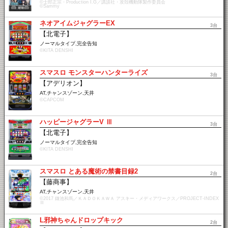
©士郎正宗・Production I.G／講談社・攻殻機動隊製作委員会
©Sammy
ネオアイムジャグラーEX
3台
【北電子】
ノーマルタイプ,完全告知
©KITA DENSHI
スマスロ モンスターハンターライズ
3台
【アデリオン】
AT,チャンスゾーン,天井
©CAPCOM
ハッピージャグラーV Ⅲ
3台
【北電子】
ノーマルタイプ,完全告知
©KITA DENSHI
スマスロ とある魔術の禁書目録2
2台
【藤商事】
AT,チャンスゾーン,天井
©2017 鎌池和馬／ＫＡＤＯＫＡＷＡ アスキー・メディアワークス／PROJECT-INDEX
Ⅲ
L邪神ちゃんドロップキック
2台