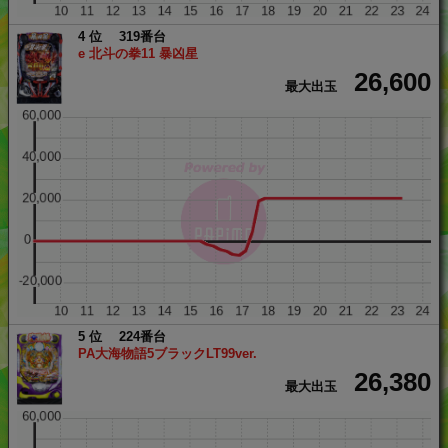
4
319番台
e 北斗の拳11 暴凶星
26,600
最大出玉
5
224番台
PA大海物語5ブラックLT99ver.
26,380
最大出玉