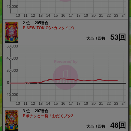
2
205番台
P NEW TOKIO(ハカマタイプ)
53回
大当リ回数
3
207番台
Pポチッと一発！おだてブタ2
46回
大当リ回数