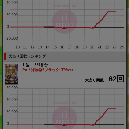
大当り回数ランキング
1
224番台
PA大海物語5ブラックLT99ver.
62回
大当リ回数