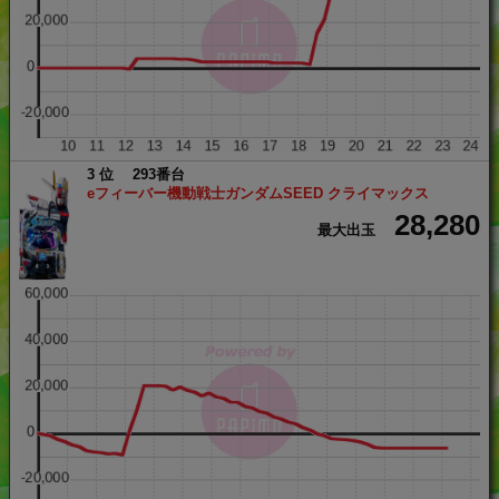
3
293番台
eフィーバー機動戦士ガンダムSEED クライマックス
28,280
最大出玉