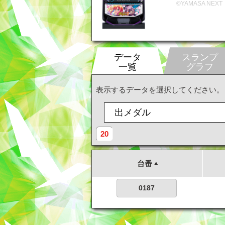
©YAMASA NEXT
データ
スランプ
一覧
グラフ
表示するデータを選択してください。
20
台番
0187