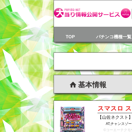
TOP
パチンコ機種一覧
基本情報
スマスロ 
【山佐ネクスト
AT,チャンスゾー
©コーエーテクモウェーブ 