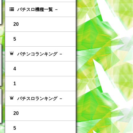
パチスロ機種一覧
20
5
パチンコランキング
4
1
パチスロランキング
1
20
5