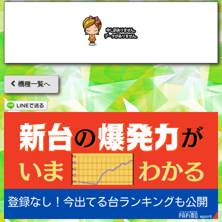
機種一覧へ