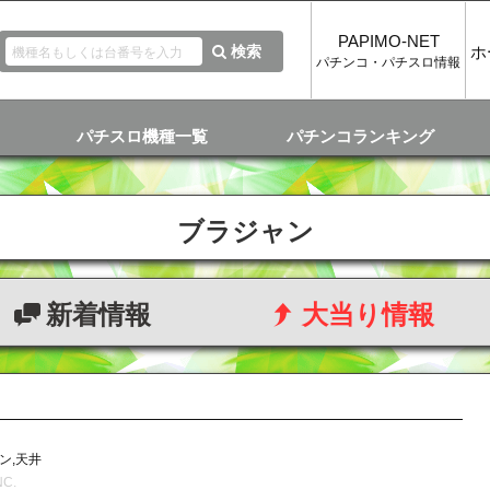
PAPIMO-NET
検索
ホ
パチンコ・パチスロ情報
パチスロ機種一覧
パチンコランキング
ブラジャン
新着情報
大当り情報
ン,天井
NC.