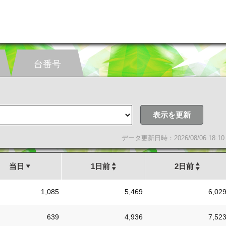
台番号
表示を更新
データ更新日時：2026/08/06 18:10
当日
1日前
2日前
1,085
5,469
6,02
639
4,936
7,52