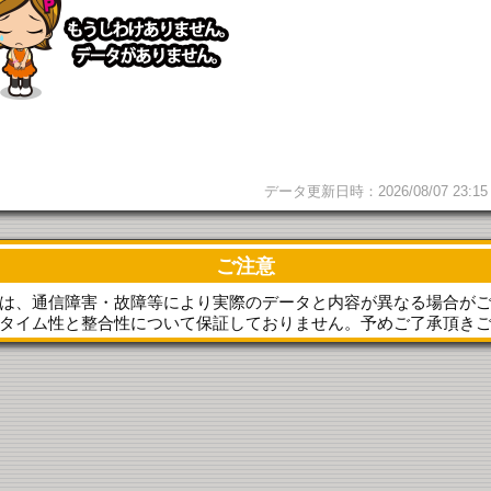
データ更新日時：2026/08/07 23:15
ご注意
は、通信障害・故障等により実際のデータと内容が異なる場合が
タイム性と整合性について保証しておりません。予めご了承頂き