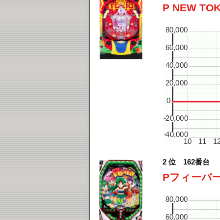
P NEW T
2 位
162番台
Pフィーバー