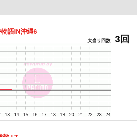
物語IN沖縄6
3回
大当リ回数