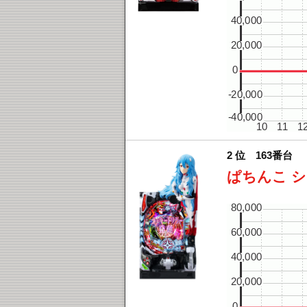
2 位
163番台
ぱちんこ シン