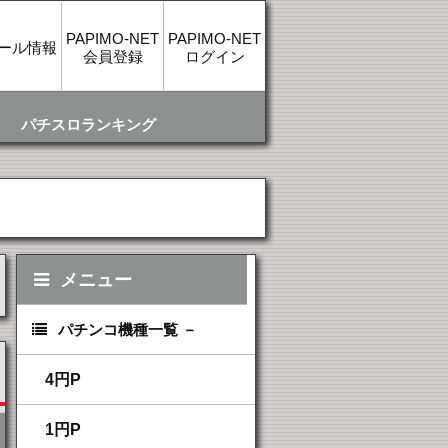
PAPIMO-NET
PAPIMO-NET
ール情報
会員登録
ログイン
パチスロランキング
メニュー
パチンコ機種一覧
4円P
1円P