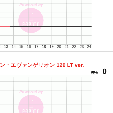
・エヴァンゲリオン 129 LT ver.
0
差玉