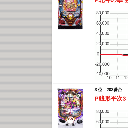
P北斗の拳 強
3 位
203番台
P銭形平次3 