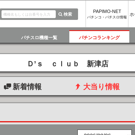
PAPIMO-NET
検索
ホ
パチンコ・パチスロ情報
パチスロ機種一覧
パチンコランキング
Ｄ’ｓ ｃｌｕｂ 新津店
新着情報
大当り情報