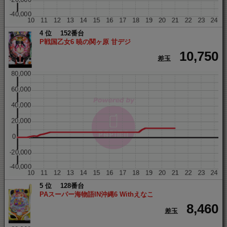
4
152番台
P戦国乙女6 暁の関ヶ原 甘デジ
10,750
差玉
5
128番台
PAスーパー海物語IN沖縄6 Withえなこ
8,460
差玉