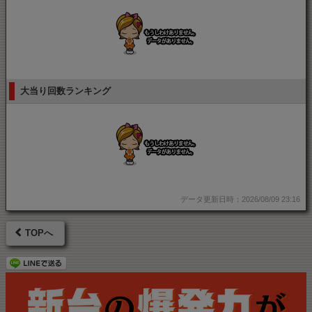
大当り回数ランキング
データ更新日時：2026/08/09 23:16
TOPへ