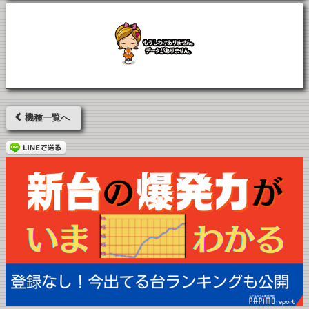
機種一覧へ