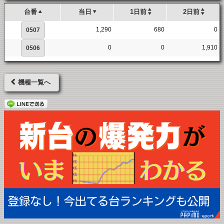
台番
当日
1日前
2日前
1,290
680
0
0507
0
0
1,910
0506
機種一覧へ