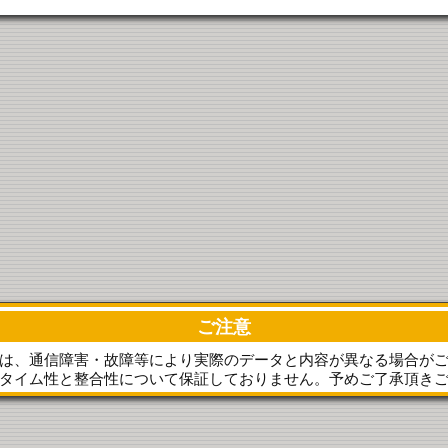
ご注意
は、通信障害・故障等により実際のデータと内容が異なる場合が
タイム性と整合性について保証しておりません。予めご了承頂き