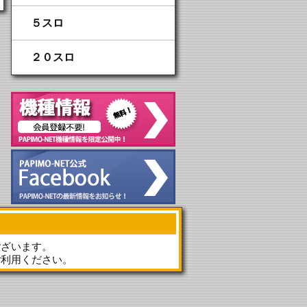
５スロ
２０スロ
ございます。
ご利用ください。