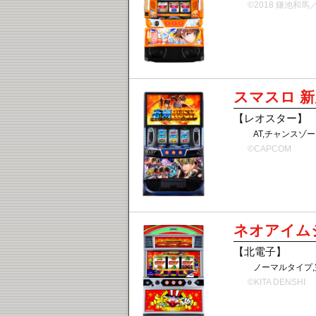
©2018 鎌池和馬
スマスロ 新
【レオスター】
AT,チャンスゾー
©CAPCOM
ネオアイム
【北電子】
ノーマルタイプ
©KITA DENSHI