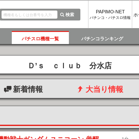
PAPIMO-NET
検索
ホ
パチンコ・パチスロ情報
パチスロ機種一覧
パチンコランキング
Ｄ’ｓ ｃｌｕｂ 分水店
新着情報
大当り情報