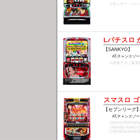
©モンキー・パンチ
Lパチスロ
【SANKYO】
AT,チャンスゾー
©赤坂アカ／集英
スマスロ 
【セブンリーグ
AT,チャンスゾー
GOD EATERTMSeri
©Bandai Namco S
©SEVENLEAGU