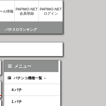
PAPIMO-NET
PAPIMO-NET
ール情報
会員登録
ログイン
パチスロランキング
メニュー
パチンコ機種一覧
４パチ
１パチ