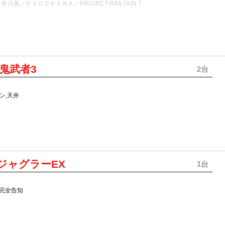
／冬川基／ＫＡＤＯＫＡＷＡ／PROJECT-RAILGUN T
鬼武者3
2台
ン,天井
ジャグラーEX
1台
,完全告知