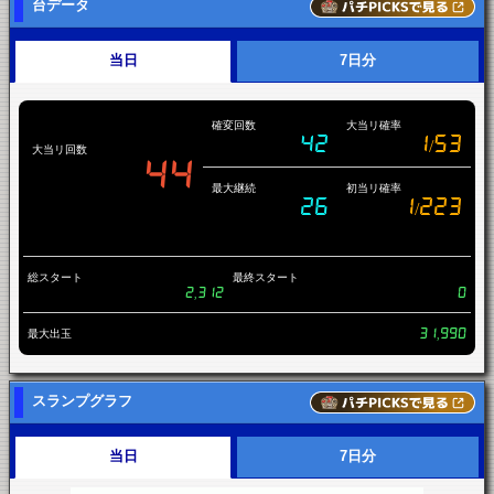
台データ
当日
7日分
確変回数
大当リ確率
42
1/53
大当リ回数
44
最大継続
初当リ確率
26
1/223
総スタート
最終スタート
2,312
0
最大出玉
31,990
スランプグラフ
当日
7日分