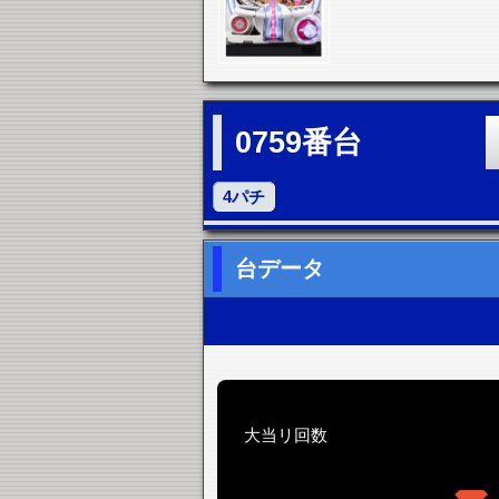
0759番台
4パチ
台データ
大当リ回数