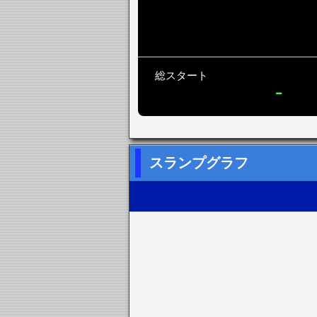
総スタート
-
スランプグラフ