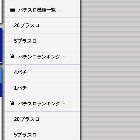
パチスロ機種一覧
20プラスロ
5プラスロ
パチンコランキング
4パチ
1パチ
パチスロランキング
20プラスロ
5プラスロ