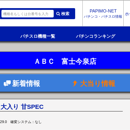
PAPIMO-NET
検索
ホ
パチンコ・パチスロ情報
パチスロ機種一覧
パチンコランキング
ＡＢＣ 富士今泉店
新着情報
大当り情報
0 大入り 甘SPEC
129.0 確変システム：なし