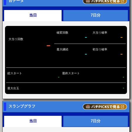
台データ
当日
7日分
確変回数
大当リ確率
-
-
大当リ回数
-
最大継続
初当リ確率
-
-
総スタート
最終スタート
-
-
最大出玉
-
スランプグラフ
当日
7日分