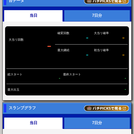
台データ
当日
7日分
確変回数
大当リ確率
-
-
大当リ回数
-
最大継続
初当リ確率
-
-
総スタート
最終スタート
-
-
最大出玉
-
スランプグラフ
当日
7日分