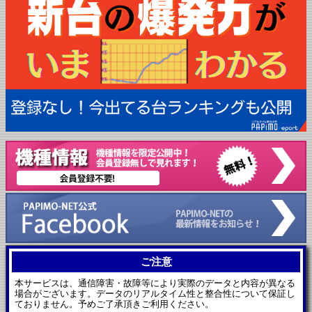
ご注意
本サービスは、通信障害・故障等により実際のデータと内容が異なる
場合がございます。データのリアルタイム性と整合性について保証し
ておりません。予めご了承頂きご利用ください。