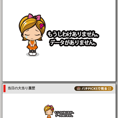
当日の大当り履歴