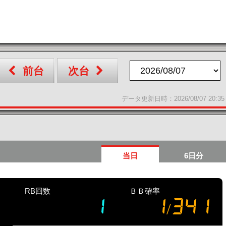
前台
次台
データ更新日時：2026/08/07 20:35
当日
6日分
RB回数
ＢＢ確率
1
1/341