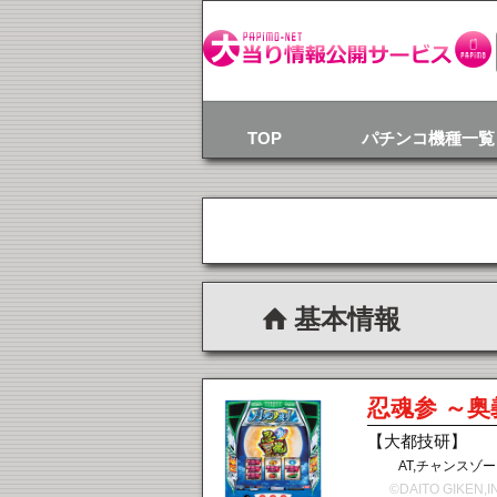
TOP
パチンコ機種一覧
基本情報
忍魂参 ～
【大都技研】
AT,チャンスゾー
©DAITO GIKEN,I