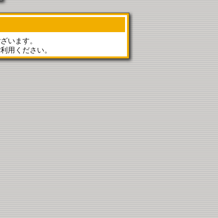
ございます。
ご利用ください。