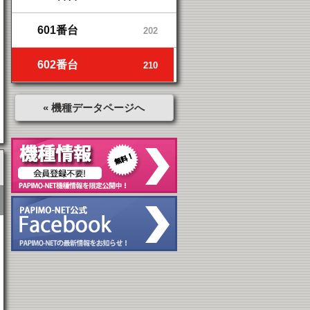
601番台
202
602番台
210
« 機種データページへ