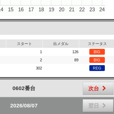
スタート
出メダル
ステータス
1
126
BIG
2
89
BIG
302
REG
0602番台
次台
2026/08/07
翌日