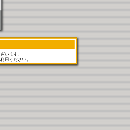
ございます。
ご利用ください。