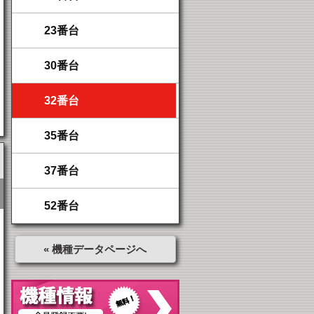
23番台
30番台
32番台
35番台
37番台
52番台
« 機種データページへ