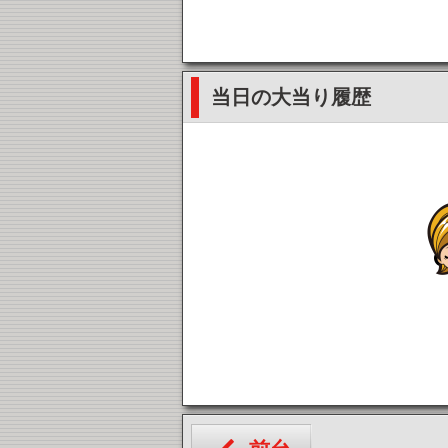
当日の大当り履歴