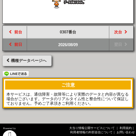
前台
0307番台
次台
前日
翌日
2026/08/09
機種データページへ
ご注意
本サービスは、通信障害・故障等により実際のデータと内容が異なる
場合がございます。データのリアルタイム性と整合性について保証し
ておりません。予めご了承頂きご利用ください。
大当り情報公開サービスについて
｜
利用規約
｜
利用者情報の外部送信について
｜
お問い合わせ