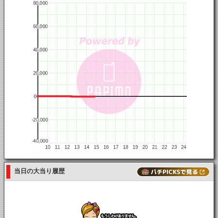
当日の大当り履歴