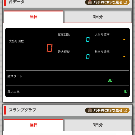
台データ
当日
3日分
確変回数
大当リ確率
0
-
大当リ回数
0
最大継続
初当リ確率
0
-
総スタート
30
最大出玉
10
スランプグラフ
当日
3日分