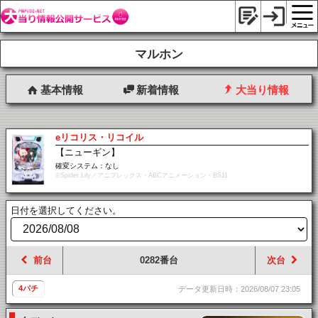
マルホン
基本情報
新着情報
大当り情報
eリコリス・リコイル
【ニューギン】
確変システム：なし
©Spider Lily／アニプレックス・ABCアニメーション・BS11
日付を選択してください。
前台
0282番台
次台
4パチ
データ更新日時：2026/08/07 23:05