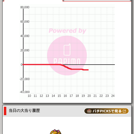
当日の大当り履歴