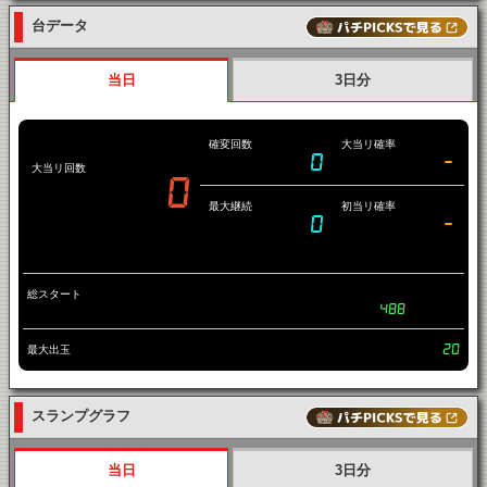
台データ
当日
3日分
確変回数
大当リ確率
0
-
大当リ回数
0
最大継続
初当リ確率
0
-
総スタート
488
最大出玉
20
スランプグラフ
当日
3日分