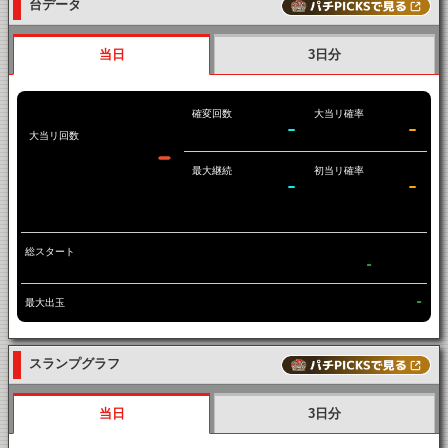
台データ
当日
3日分
確変回数
大当リ確率
-
-
大当リ回数
-
最大継続
初当リ確率
-
-
総スタート
-
最大出玉
-
スランプグラフ
当日
3日分