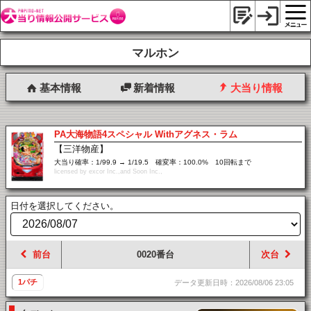
マルホン
基本情報
新着情報
大当り情報
PA大海物語4スペシャル Withアグネス・ラム
【三洋物産】
大当り確率：1/99.9 → 1/19.5 確変率：100.0% 10回転まで
licensed by excor Inc.,and Soon Inc.,
日付を選択してください。
前台
0020番台
次台
1パチ
データ更新日時：2026/08/06 23:05