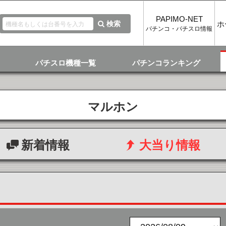
PAPIMO-NET
検索
ホ
パチンコ・パチスロ情報
パチスロ機種一覧
パチンコランキング
マルホン
新着情報
大当り情報