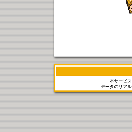
本サービス
データのリアル