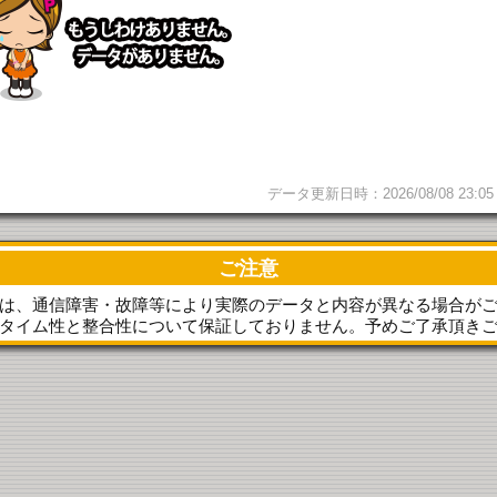
データ更新日時：2026/08/08 23:05
ご注意
は、通信障害・故障等により実際のデータと内容が異なる場合が
タイム性と整合性について保証しておりません。予めご了承頂き