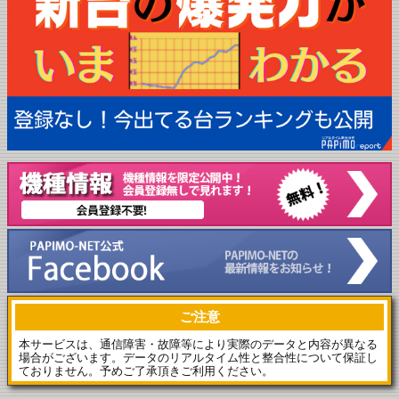
ご注意
本サービスは、通信障害・故障等により実際のデータと内容が異なる
場合がございます。データのリアルタイム性と整合性について保証し
ておりません。予めご了承頂きご利用ください。