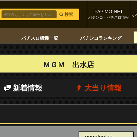
PAPIMO-NET
検索
ホ
パチンコ・パチスロ情報
パチスロ機種一覧
パチンコランキング
ＭＧＭ 出水店
新着情報
大当り情報