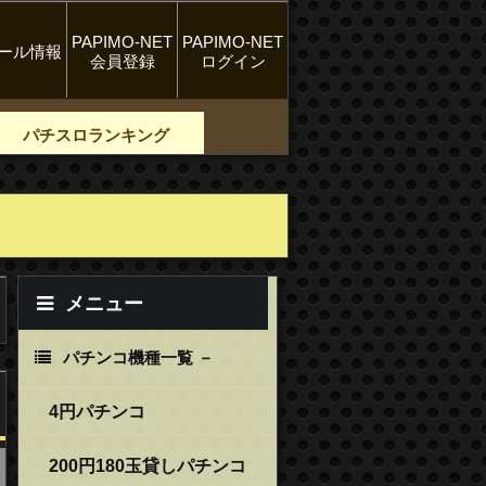
PAPIMO-NET
PAPIMO-NET
ール情報
会員登録
ログイン
パチスロランキング
メニュー
パチンコ機種一覧
4円パチンコ
200円180玉貸しパチンコ