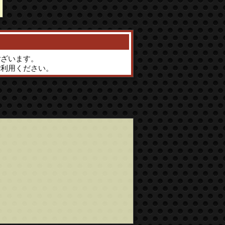
ございます。
ご利用ください。