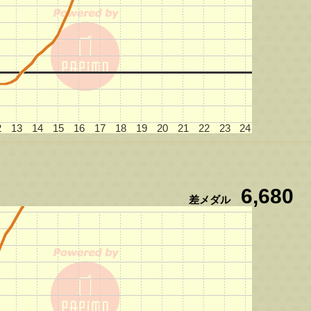
6,680
差メダル