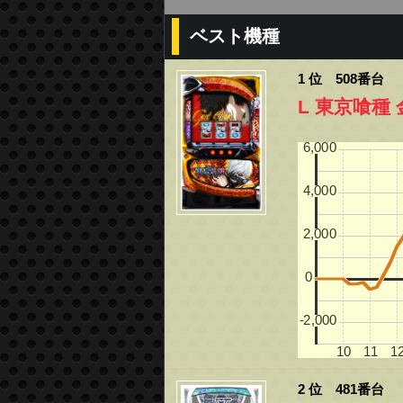
ベスト機種
1 位
508番台
L 東京喰種 
2 位
481番台