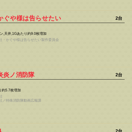
 かぐや様は告らせたい
2台
ン,天井,1Gあたり約9.0枚増加
社・かぐや様は告らせたい製作委員会
炎炎ノ消防隊
2台
り約5.7枚増加
社
社／特殊消防隊動画広報課
４
2台