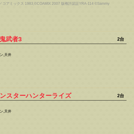
ミックス 1983,©COAMIX 2007 版権許諾証YRA-114 ©Sammy
鬼武者3
2台
ン,天井
モンスターハンターライズ
2台
ン,天井