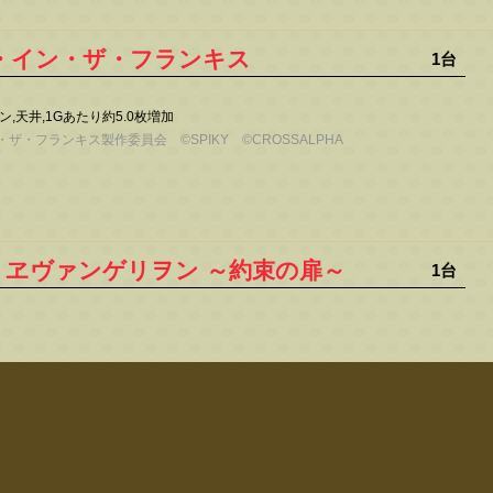
ン・イン・ザ・フランキス
1台
ン,天井,1Gあたり約5.0枚増加
ザ・フランキス製作委員会 ©︎SPIKY ©︎CROSSALPHA
ロ ヱヴァンゲリヲン ～約束の扉～
1台
1台