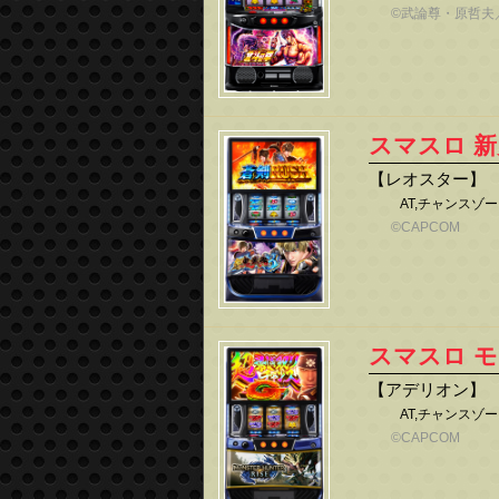
©武論尊・原哲夫／コア
スマスロ 新
【レオスター】
AT,チャンスゾー
©CAPCOM
スマスロ 
【アデリオン】
AT,チャンスゾー
©CAPCOM