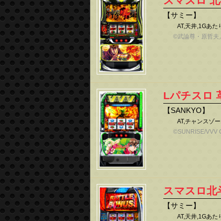
スマスロ 北
【サミー】
AT,天井,1Gあた
©武論尊・原哲夫／コ
Lパチスロ
【SANKYO】
AT,チャンスゾー
©SUNRISE/VVV C
スマスロ北
【サミー】
AT,天井,1Gあた