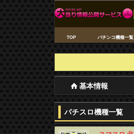
TOP
パチンコ機種一覧
基本情報
パチスロ機種一覧