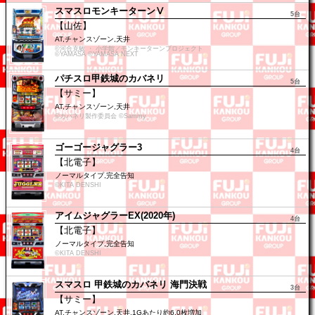
スマスロモンキーターンⅤ
5台
【山佐】
AT,チャンスゾーン,天井
©河合克敏 ・ 小学館／モンキーターンプロジェクト
©YAMASA ©YAMASA NEXT
パチスロ甲鉄城のカバネリ
5台
【サミー】
AT,チャンスゾーン,天井
©カバネリ製作委員会 ©Sammy
ゴーゴージャグラー3
4台
【北電子】
ノーマルタイプ,完全告知
©KITA DENSHI
アイムジャグラーEX(2020年)
4台
【北電子】
ノーマルタイプ,完全告知
©KITA DENSHI
スマスロ 甲鉄城のカバネリ 海門決戦
3台
【サミー】
AT,チャンスゾーン,天井,1Gあたり約6.0枚増加