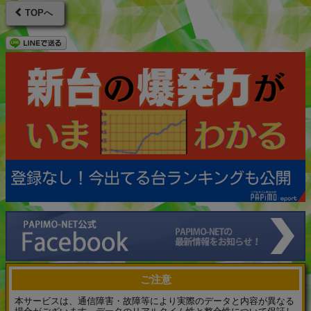
TOPへ
ご注意
本サービスは、通信障害・故障等により実際のデータと内容が異なる