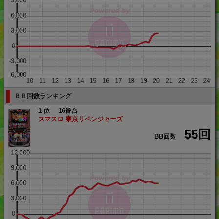
ＢＢ回数ランキング
1
16番台
スマスロ 東京リベンジャーズ
55回
BB回数