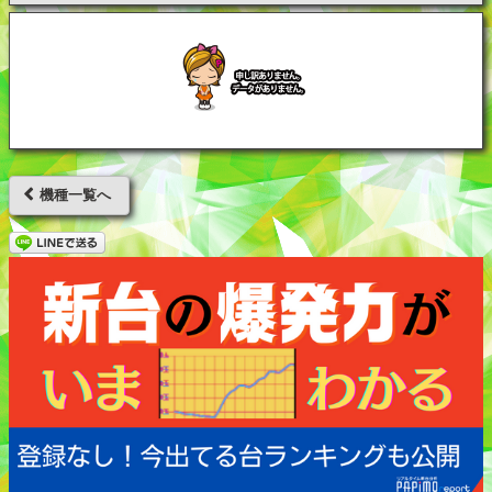
機種一覧へ