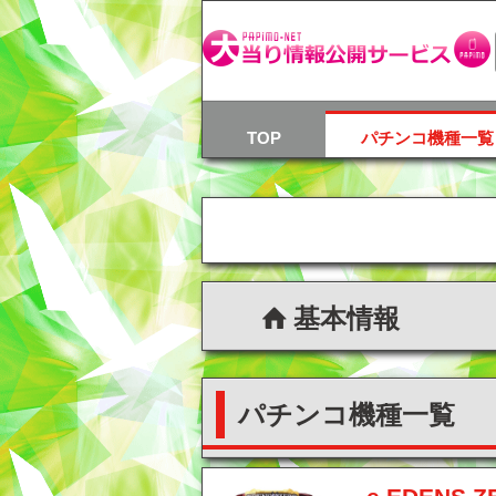
TOP
パチンコ機種一覧
基本情報
パチンコ機種一覧