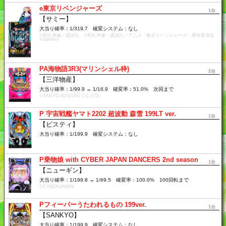
e東京リベンジャーズ
1台
【サミー】
大当り確率：1/319.7 確変システム：なし
©和久井健／講談社 ©和久井健・講談社／アニメ「東京リベンジャーズ」製作委員会
©Sammy
PA海物語3R3(マリンシェル枠)
2台
【三洋物産】
大当り確率：1/99.9 → 1/16.9 確変率：51.0% 次回まで
©SANYO BUSSAN CO.,LTD.
P 宇宙戦艦ヤマト2202 超波動 森雪 199LT ver.
1台
【ビスティ】
大当り確率：1/199.9 確変システム：なし
P乗物娘 with CYBER JAPAN DANCERS 2nd season
1台
【ニューギン】
大当り確率：1/199.8 → 1/69.5 確変率：100.0% 100回転まで
©CYBERJAPAN
Pフィーバーうたわれるもの 199ver.
1台
【SANKYO】
大当り確率：1/199.9 確変システム：なし