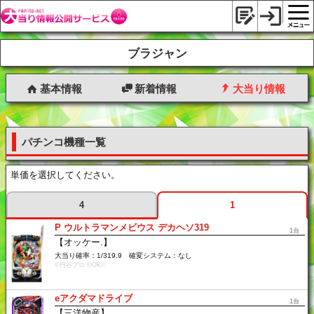
ブラジャン
基本情報
新着情報
大当り情報
パチンコ機種一覧
単価を選択してください。
4
1
P ウルトラマンメビウス デカヘソ319
1台
【オッケー.】
大当り確率：1/319.9 確変システム：なし
©円谷プロ ©OK!!
eアクダマドライブ
1台
【三洋物産】