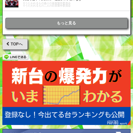
©うたわれるもの偽りの仮面製作委員会
©うたわれるもの二人の白皇製作委員会
もっと見る
TOPへ